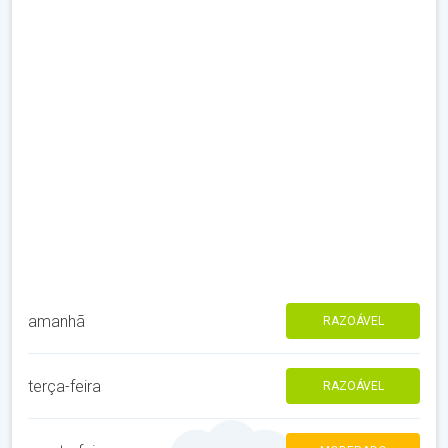
amanhã
RAZOÁVEL
terça-feira
RAZOÁVEL