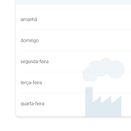
amanhã
domingo
segunda-feira
terça-feira
quarta-feira