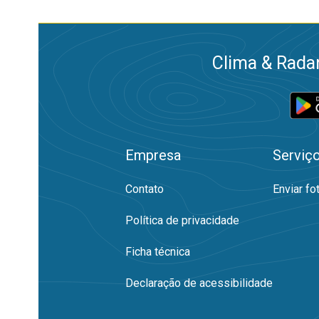
Clima & Radar
Empresa
Serviç
Contato
Enviar fo
Política de privacidade
Ficha técnica
Declaração de acessibilidade