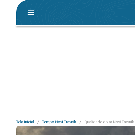
Tela Inicial
/
Tempo Novi Travnik
/
Qualidade do ar Novi Travnik