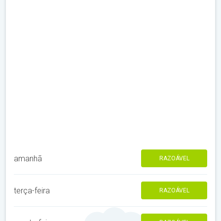
amanhã
RAZOÁVEL
terça-feira
RAZOÁVEL