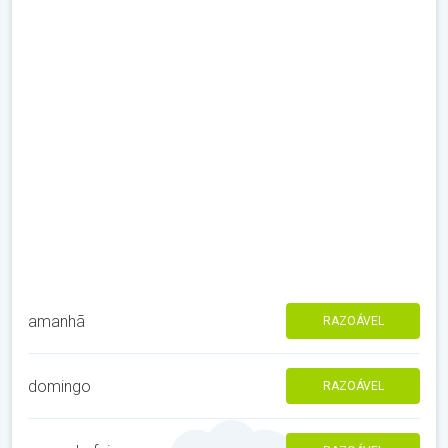
amanhã
RAZOÁVEL
domingo
RAZOÁVEL