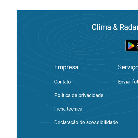
Clima & Radar
Empresa
Serviç
Contato
Enviar fo
Política de privacidade
Ficha técnica
Declaração de acessibilidade