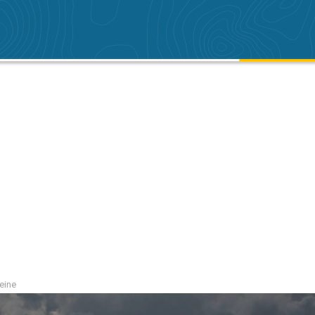
Seine