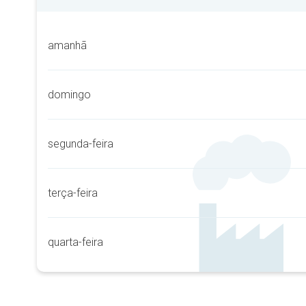
amanhã
domingo
segunda-feira
terça-feira
quarta-feira