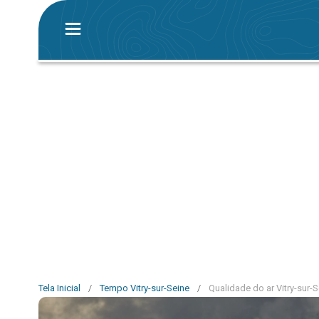
Tela Inicial
/
Tempo Vitry-sur-Seine
/
Qualidade do ar Vitry-sur-