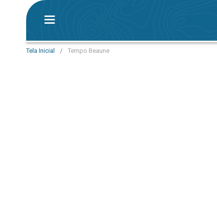
Tela Inicial
/
Tempo Beaune