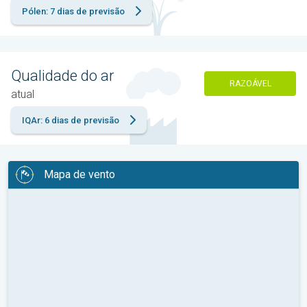
Pólen: 7 dias de previsão
Qualidade do ar
RAZOÁVEL
atual
IQAr: 6 dias de previsão
Mapa de vento