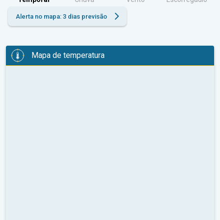
Alerta no mapa: 3 dias previsão
Mapa de temperatura