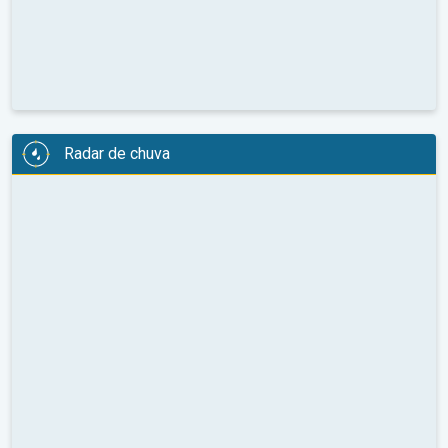
Radar de chuva