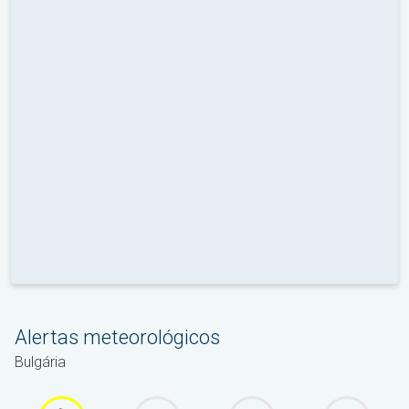
Alertas meteorológicos
Bulgária