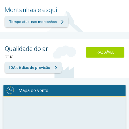
Montanhas e esqui
Tempo atual nas montanhas
Qualidade do ar
RAZOÁVEL
atual
IQAr: 6 dias de previsão
Mapa de vento