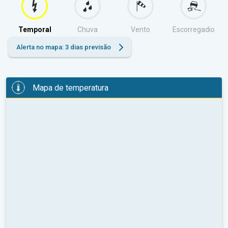
Temporal
Chuva
Vento
Escorregadio
Alerta no mapa: 3 dias previsão
Mapa de temperatura