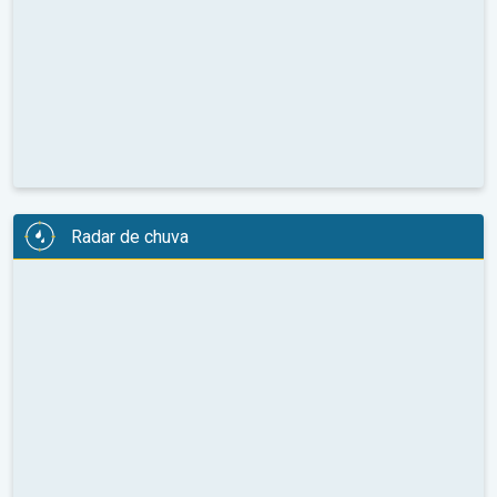
Radar de chuva