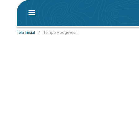
Tela Inicial
/
Tempo Hoogeveen