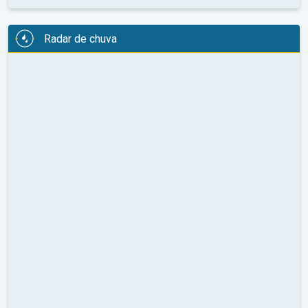
Radar de chuva