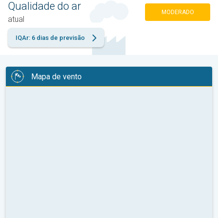
Qualidade do ar
MODERADO
atual
IQAr: 6 dias de previsão
Mapa de vento