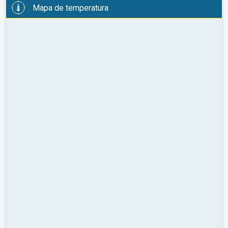
Mapa de temperatura