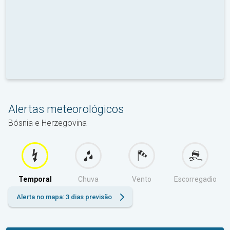
Alertas meteorológicos
Bósnia e Herzegovina
Temporal
Chuva
Vento
Escorregadio
Alerta no mapa: 3 dias previsão