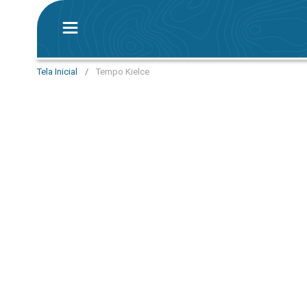
Tela Inicial
/
Tempo Kielce