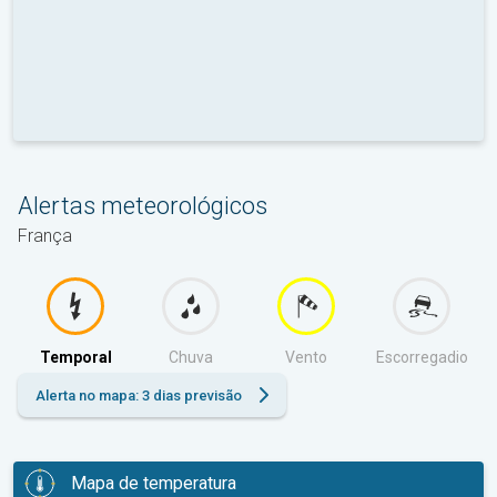
Alertas meteorológicos
França
Temporal
Chuva
Vento
Escorregadio
Alerta no mapa: 3 dias previsão
Mapa de temperatura