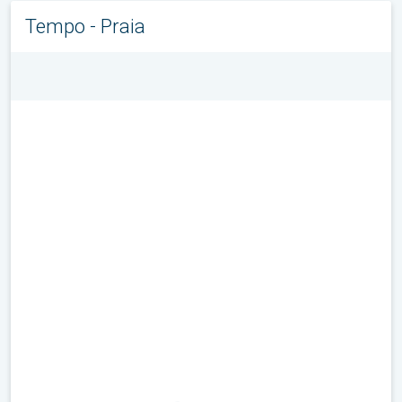
Tempo - Praia