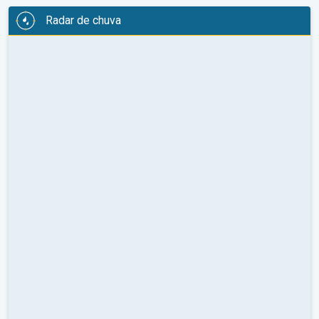
Radar de chuva