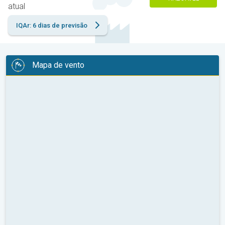
atual
IQAr: 6 dias de previsão
Mapa de vento