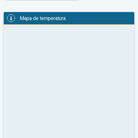
Mapa de temperatura