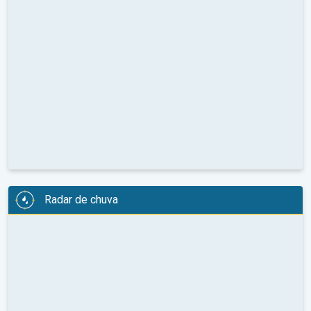
Radar de chuva