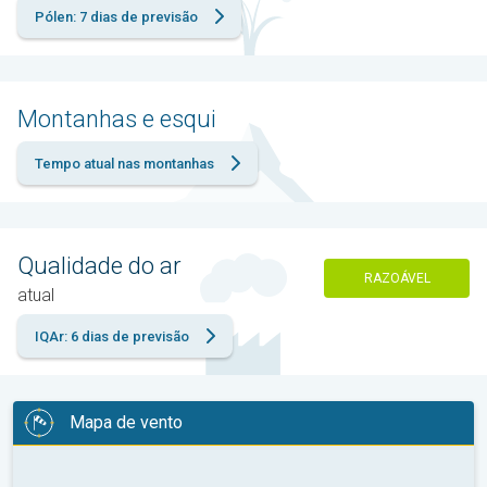
Pólen: 7 dias de previsão
Montanhas e esqui
Tempo atual nas montanhas
Qualidade do ar
RAZOÁVEL
atual
IQAr: 6 dias de previsão
Mapa de vento