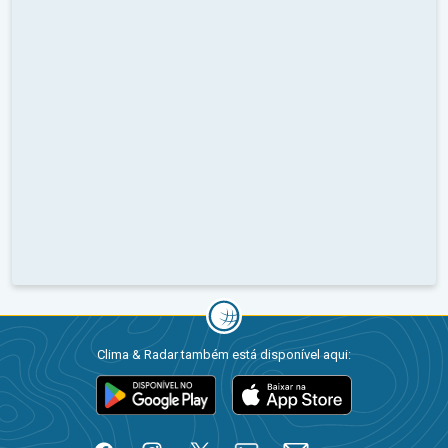
Clima & Radar também está disponível aqui: