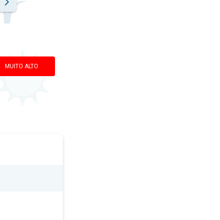
MUITO ALTO