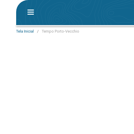
Tela Inicial
/
Tempo Porto-Vecchio