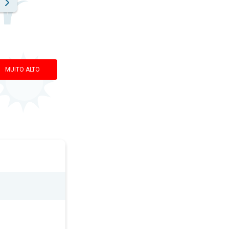
MUITO ALTO