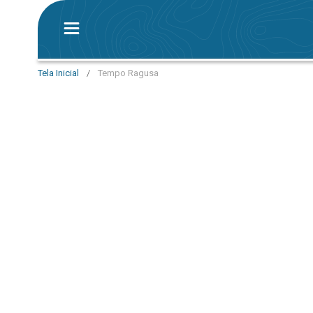
Tela Inicial
/
Tempo Ragusa