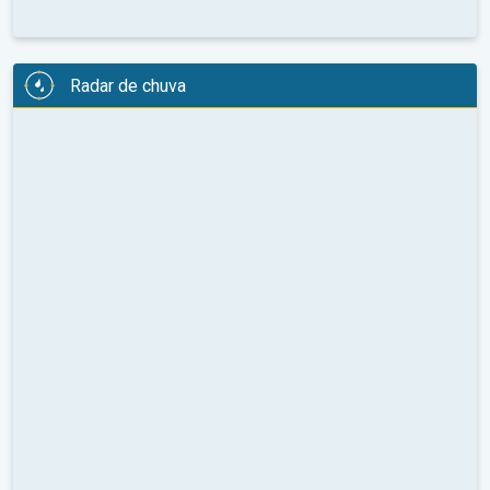
Radar de chuva