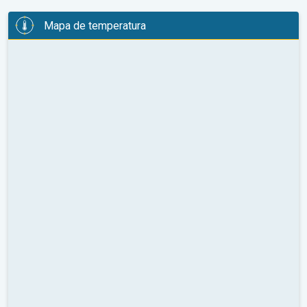
Mapa de temperatura