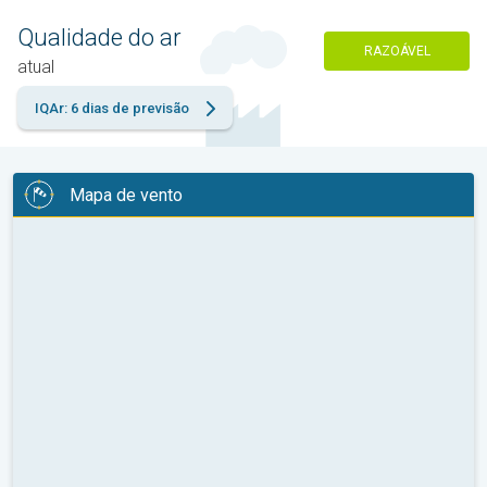
Qualidade do ar
RAZOÁVEL
atual
IQAr: 6 dias de previsão
Mapa de vento