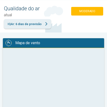
Qualidade do ar
MODERADO
atual
IQAr: 6 dias de previsão
Mapa de vento