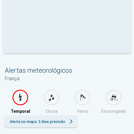
Alertas meteorológicos
França
Temporal
Chuva
Vento
Escorregadio
Alerta no mapa: 3 dias previsão