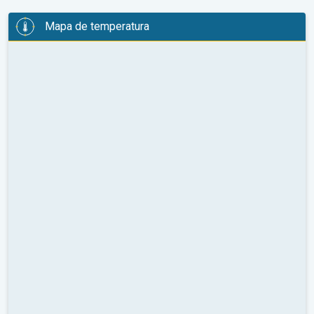
Mapa de temperatura