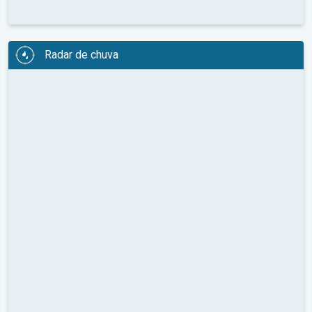
Radar de chuva