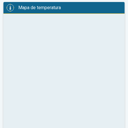
Mapa de temperatura