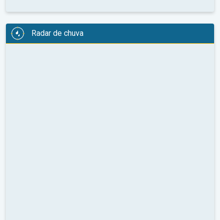
Radar de chuva