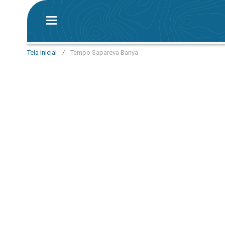
Tela Inicial
/
Tempo Sapareva Banya