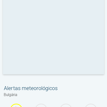
Alertas meteorológicos
Bulgária