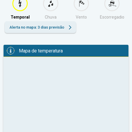
Temporal
Chuva
Vento
Escorregadio
Alerta no mapa: 3 dias previsão
Mapa de temperatura