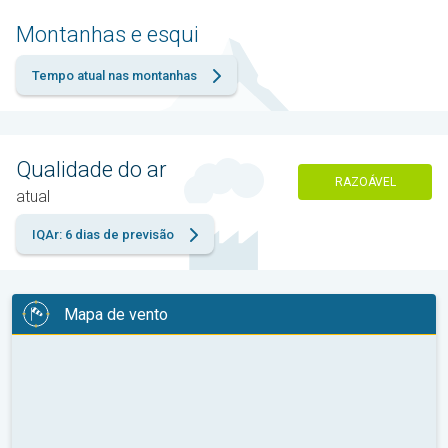
Montanhas e esqui
Tempo atual nas montanhas
Qualidade do ar
RAZOÁVEL
atual
IQAr: 6 dias de previsão
Mapa de vento