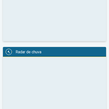
Radar de chuva