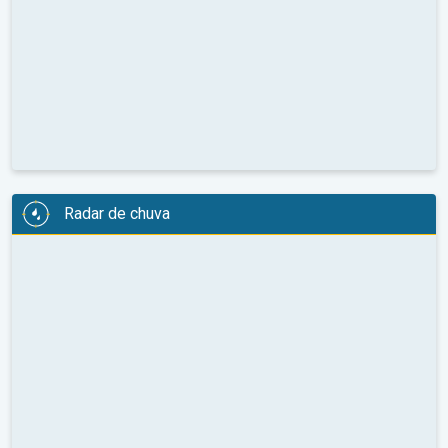
Radar de chuva