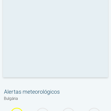
Alertas meteorológicos
Bulgária