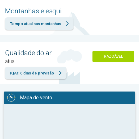
Montanhas e esqui
Tempo atual nas montanhas
Qualidade do ar
RAZOÁVEL
atual
IQAr: 6 dias de previsão
Mapa de vento