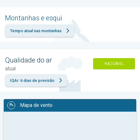
Montanhas e esqui
Tempo atual nas montanhas
Qualidade do ar
RAZOÁVEL
atual
IQAr: 6 dias de previsão
Mapa de vento