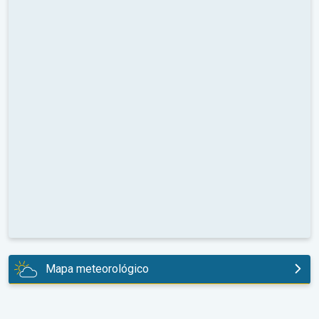
Mapa meteorológico
hoje