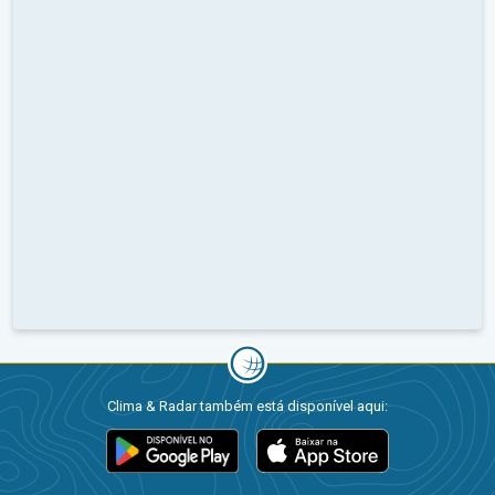
Clima & Radar também está disponível aqui: