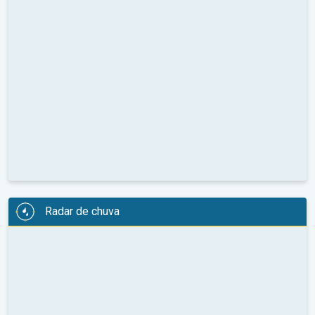
Radar de chuva