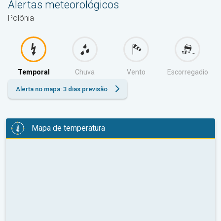
Alertas meteorológicos
Polônia
Temporal
Chuva
Vento
Escorregadio
Alerta no mapa: 3 dias previsão
Mapa de temperatura