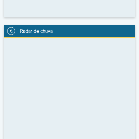
Radar de chuva