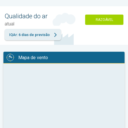
Qualidade do ar
RAZOÁVEL
atual
IQAr: 6 dias de previsão
Mapa de vento