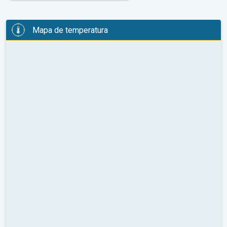
Mapa de temperatura