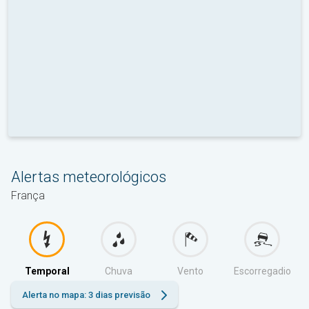
Alertas meteorológicos
França
Temporal
Chuva
Vento
Escorregadio
Alerta no mapa: 3 dias previsão