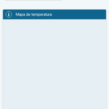
Mapa de temperatura