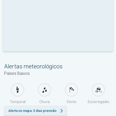
Alertas meteorológicos
Países Baixos
Temporal
Chuva
Vento
Escorregadio
Alerta no mapa: 3 dias previsão