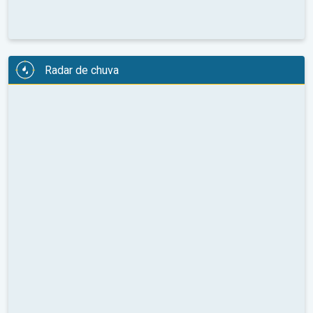
Radar de chuva