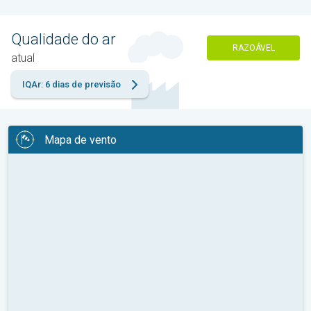
Qualidade do ar
RAZOÁVEL
atual
IQAr: 6 dias de previsão
Mapa de vento