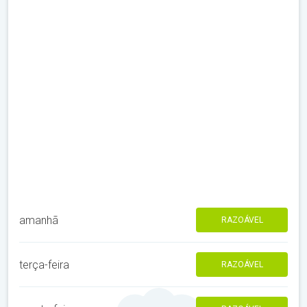
amanhã
RAZOÁVEL
terça-feira
RAZOÁVEL