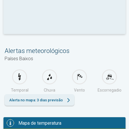
Alertas meteorológicos
Países Baixos
Temporal
Chuva
Vento
Escorregadio
Alerta no mapa: 3 dias previsão
Mapa de temperatura