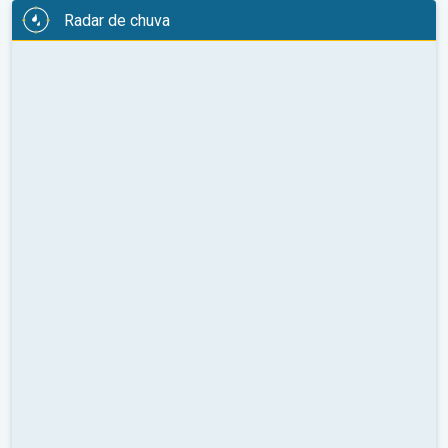
Radar de chuva